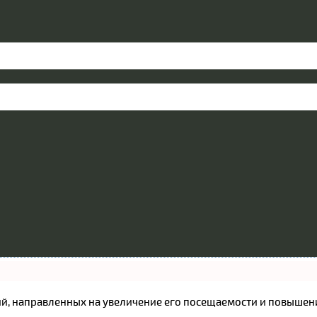
ятий, направленных на увеличение его посещаемости и повышен