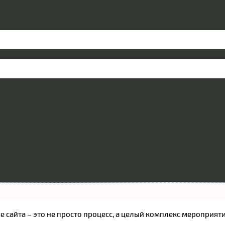
ние сайта – это не просто процесс, а целый комплекс меропри