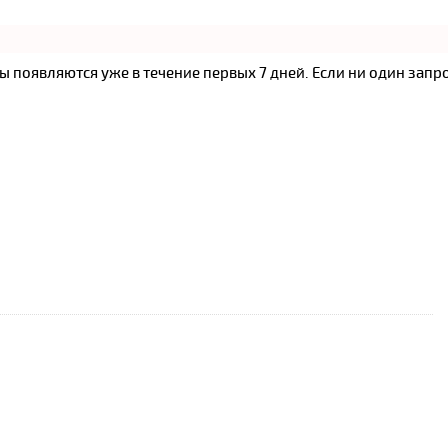
ы появляются уже в течение первых 7 дней. Если ни один запро