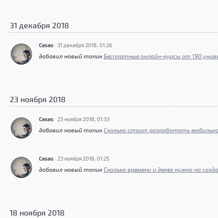
31 декабря 2018
Casas
·
31 декабря 2018, 01:26
добавил новый топик
Бесплатные онлайн-курсы от 190 уни
23 ноября 2018
Casas
·
23 ноября 2018, 01:33
добавил новый топик
Сколько стоит разработать мобильно
Casas
·
23 ноября 2018, 01:25
добавил новый топик
Сколько времени и денег нужно на соз
18 ноября 2018