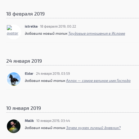
18 февраля 2019
istrelka
·
18 февраля 2019, 00:22
добавила новый топик
Трудовые отношения в Исламе
24 января 2019
Eldar
·
24 января 2019, 03:59
добавил новый топик
Аллах — самое великое имя Господа
10 января 2019
Malik
·
10 января 2019, 03:44
добавил новый топик
Зачем нужен личный дневник?