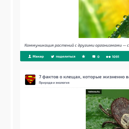
Коммуникация растений с другими организмами — 
Макар
поделиться
0
1091
7 фактов о клещах, которые жизненно в
Природа и экология