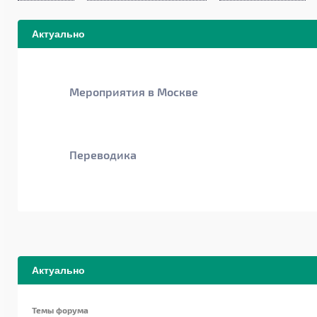
Актуально
Мероприятия в Москве
Переводика
Актуально
Темы форума