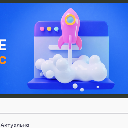
Актуально