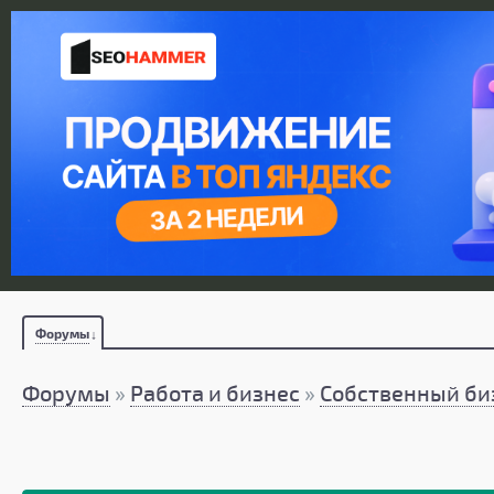
Форумы
Форумы
»
Работа и бизнес
»
Собственный би