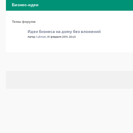
Бизнес-идеи
Темы форума
Идеи бизнеса на дому без вложений
Автор:
Lukman
, 01 февраля 2015, 20:45