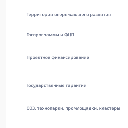
Территории опережающего развития
Госпрограммы и ФЦП
Проектное финансирование
Государственные гарантии
ОЭЗ, технопарки, промлощадки, кластеры