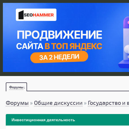
Форумы
Форумы
»
Общие дискуссии
»
Государство и 
Инвестиционная деятельность