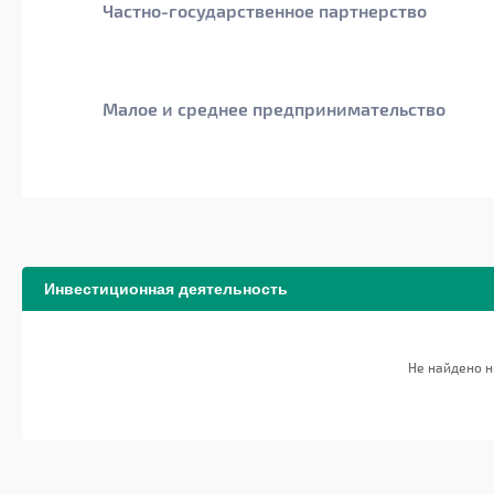
Частно-государственное партнерство
Малое и среднее предпринимательство
Инвестиционная деятельность
Не найдено н