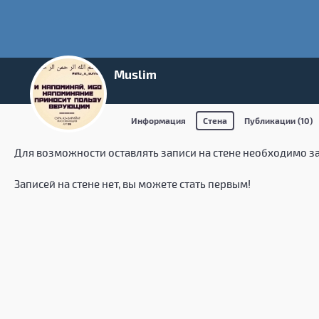
Muslim
Информация
Стена
Публикации (10)
Для возможности оставлять записи на стене необходимо з
Записей на стене нет, вы можете стать первым!