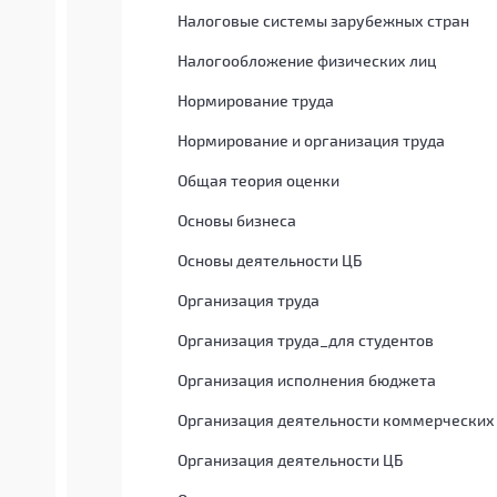
Налоговые системы зарубежных стран
Налогообложение физических лиц
Нормирование труда
Нормирование и организация труда
Общая теория оценки
Основы бизнеса
Основы деятельности ЦБ
Организация труда
Организация труда_для студентов
Организация исполнения бюджета
Организация деятельности коммерческих
Организация деятельности ЦБ