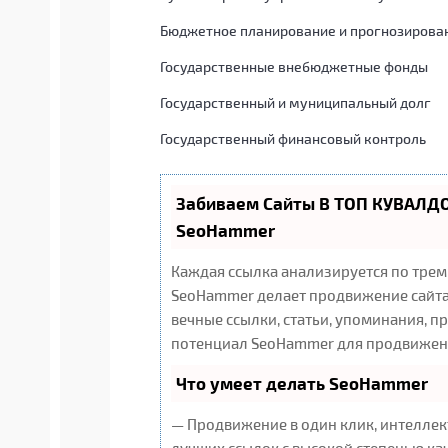
Бюджетное планирование и прогнозирова
Государственные внебюджетные фонды
Государственный и муниципальный долг
Государственный финансовый контроль
Забиваем Сайты В ТОП КУВАЛДО
SeoHammer
Каждая ссылка анализируется по трем
SeoHammer делает продвижение сайта
вечные ссылки, статьи, упоминания, п
потенциал SeoHammer для продвижени
Что умеет делать SeoHammer
— Продвижение в один клик, интеллек