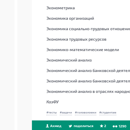
Эконометрика
Экономика организаций
Экономика социально-трудовых отношени
Экономика трудовых ресурсов
Экономико-математические модели
Экономический анализ
Экономический анализ банковской деятел
Экономический анализ банковской деятел
Экономический анализ в отраслях народн
КазФУ
тесты
задачи
головоломки
студентам
Ахмед
поделиться
2
1290