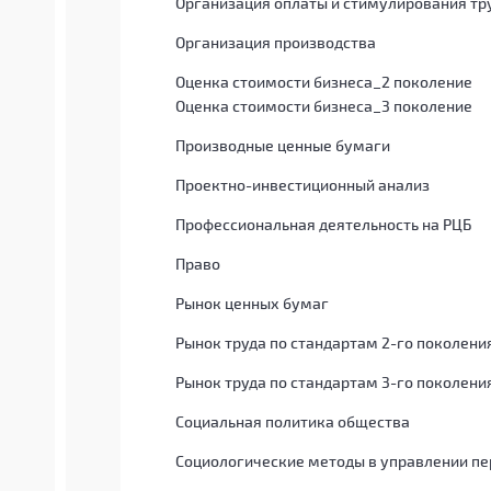
Организация оплаты и стимулирования тр
Организация производства
Оценка стоимости бизнеса_2 поколение
Оценка стоимости бизнеса_3 поколение
Производные ценные бумаги
Проектно-инвестиционный анализ
Профессиональная деятельность на РЦБ
Право
Рынок ценных бумаг
Рынок труда по стандартам 2-го поколени
Рынок труда по стандартам 3-го поколени
Социальная политика общества
Социологические методы в управлении п