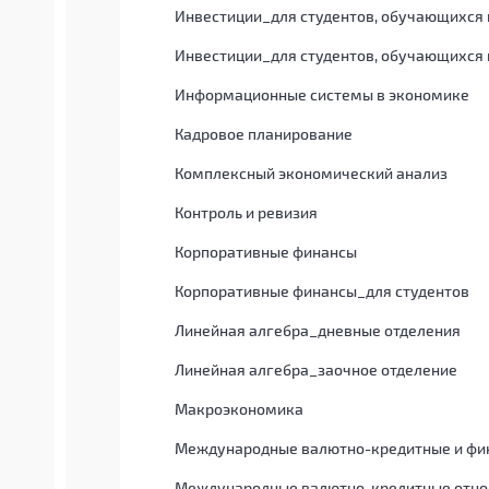
Инвестиции_для студентов, обучающихся 
Инвестиции_для студентов, обучающихся 
Информационные системы в экономике
Кадровое планирование
Комплексный экономический анализ
Контроль и ревизия
Корпоративные финансы
Корпоративные финансы_для студентов
Линейная алгебра_дневные отделения
Линейная алгебра_заочное отделение
Макроэкономика
Международные валютно-кредитные и фи
Международные валютно-кредитные отн