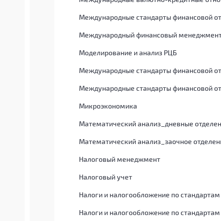
Международные стандарты финансовой от
Международный финансовый менеджмен
Моделирование и анализ РЦБ
Международные стандарты финансовой от
Международные стандарты финансовой от
Микроэкономика
Математический анализ_дневные отделе
Математический анализ_заочное отделен
Налоговый менеджмент
Налоговый учет
Налоги и налогообложение по стандартам
Налоги и налогообложение по стандартам