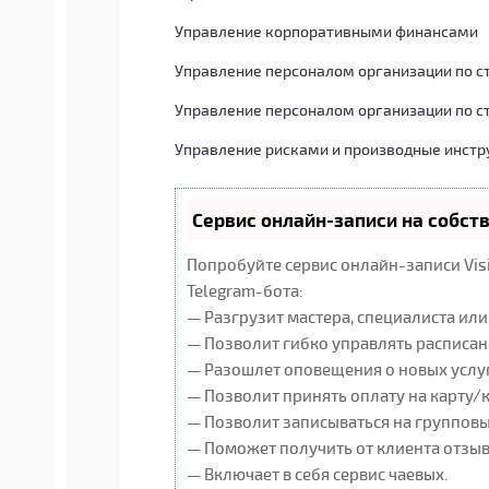
Управление корпоративными финансами
Управление персоналом организации по с
Управление персоналом организации по с
Управление рисками и производные инст
Сервис онлайн-записи на собст
Попробуйте сервис онлайн-записи Vis
Telegram-бота:
— Разгрузит мастера, специалиста ил
— Позволит гибко управлять расписан
— Разошлет оповещения о новых услуг
— Позволит принять оплату на карту/
— Позволит записываться на группов
— Поможет получить от клиента отзывы
— Включает в себя сервис чаевых.