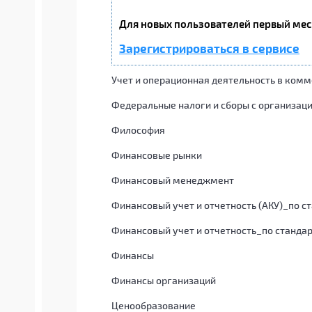
Для новых пользователей первый мес
Зарегистрироваться в сервисе
Учет и операционная деятельность в ком
Федеральные налоги и сборы с организац
Философия
Финансовые рынки
Финансовый менеджмент
Финансовый учет и отчетность (АКУ)_по с
Финансовый учет и отчетность_по станда
Финансы
Финансы организаций
Ценообразование