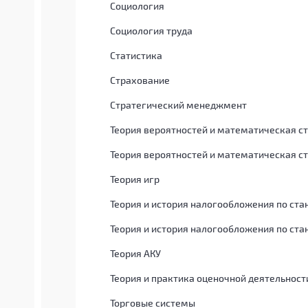
Социология
Социология труда
Статистика
Страхование
Стратегический менеджмент
Теория вероятностей и математическая с
Теория вероятностей и математическая с
Теория игр
Теория и история налогообложения по ста
Теория и история налогообложения по ста
Теория АКУ
Теория и практика оценочной деятельност
Торговые системы