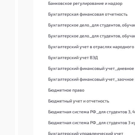
Банковское регулирование и надзор
Бухгалтерская финансовая отчетность
Бухгалтерское дело_для студентов, обуч
Бухгалтерское дело_для студентов, обуч
Бухгалтерский учет в отраслях народного
Бухгалтерский учет ВЭД
Бухгалтерский финансовый учет_дневное
Бухгалтерский финансовый учет_заочное
Бюджетное право
Бюджетный учет и отчетность
Бюджетная система РФ_для студентов 3, 4
Бюджетная система РФ_для студентов 3 к
Бухгалтерский управленческий учет