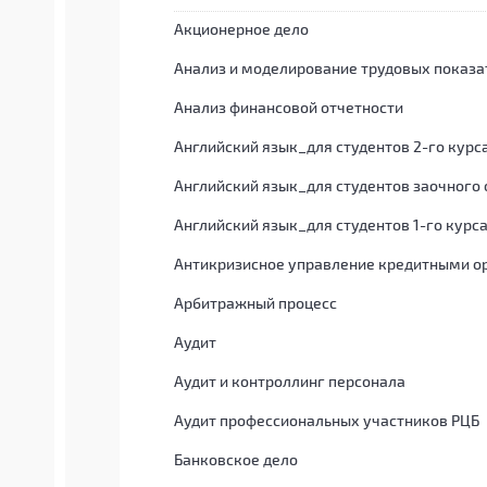
Акционерное дело
Анализ и моделирование трудовых показа
Анализ финансовой отчетности
Английский язык_для студентов 2-го курс
Английский язык_для студентов заочного
Английский язык_для студентов 1-го курс
Антикризисное управление кредитными о
Арбитражный процесс
Аудит
Аудит и контроллинг персонала
Аудит профессиональных участников РЦБ
Банковское дело