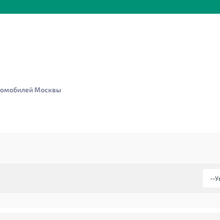
втомобилей Москвы