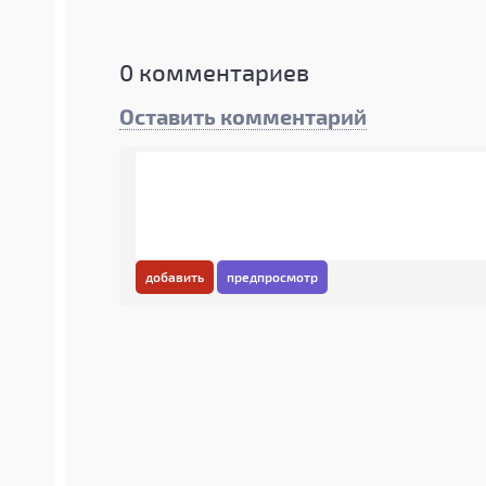
0
комментариев
Оставить комментарий
добавить
предпросмотр