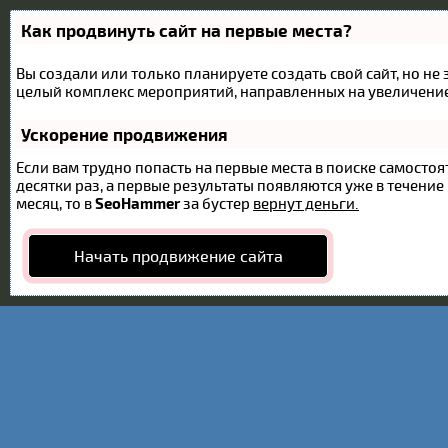
Как продвинуть сайт на первые места?
Вы создали или только планируете создать свой сайт, но не 
целый комплекс мероприятий, направленных на увеличение
Ускорение продвижения
Если вам трудно попасть на первые места в поиске самост
десятки раз, а первые результаты появляются уже в течение 
месяц, то в
SeoHammer
за бустер
вернут деньги.
Начать продвижение сайта