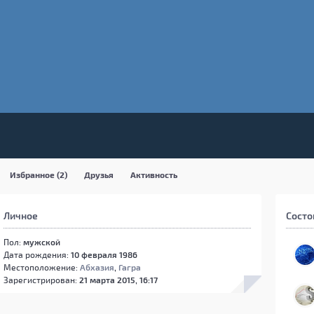
Избранное (2)
Друзья
Активность
Личное
Состо
Пол:
мужской
Дата рождения:
10 февраля 1986
Местоположение:
Абхазия
,
Гагра
Зарегистрирован:
21 марта 2015, 16:17