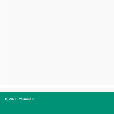
(c) 2022 - Yaumma.ru