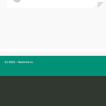
(c) 2022 - Yaumma.ru