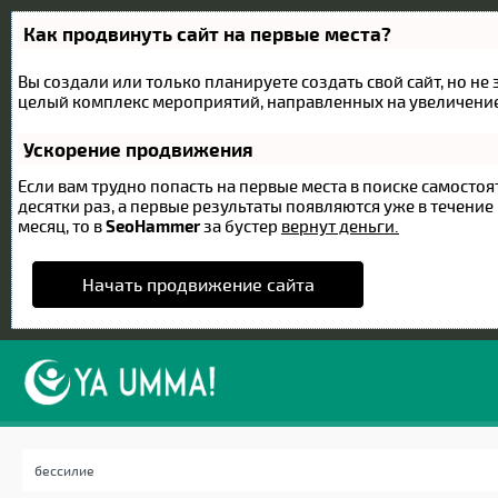
Как продвинуть сайт на первые места?
Вы создали или только планируете создать свой сайт, но не 
целый комплекс мероприятий, направленных на увеличение
Ускорение продвижения
Если вам трудно попасть на первые места в поиске самост
десятки раз, а первые результаты появляются уже в течение 
месяц, то в
SeoHammer
за бустер
вернут деньги.
Начать продвижение сайта