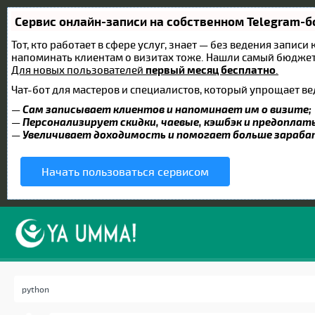
Сервис онлайн-записи на собственном Telegram-б
Тот, кто работает в сфере услуг, знает — без ведения записи
напоминать клиентам о визитах тоже. Нашли самый бюдже
Для новых пользователей
первый месяц бесплатно
.
Чат-бот для мастеров и специалистов, который упрощает ве
—
Сам записывает клиентов и напоминает им о визите;
—
Персонализирует скидки, чаевые, кэшбэк и предоплат
—
Увеличивает доходимость и помогает больше зараб
Начать пользоваться сервисом