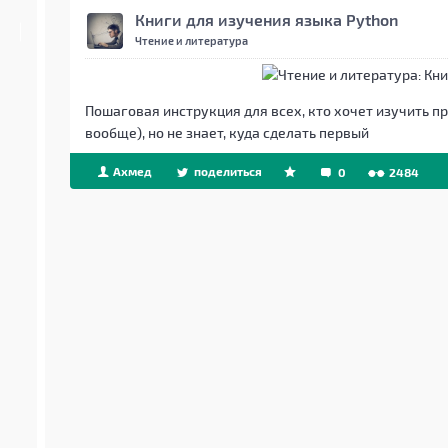
Книги для изучения языка Python
Чтение и литература
Пошаговая инструкция для всех, кто хочет изучить 
вообще), но не знает, куда сделать первый
Ахмед
поделиться
0
2484