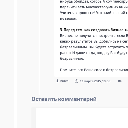
нибудь обойдет, который компенсируе
перечитывать множество умных книжек
Учитесь в процессе! Это наибольший с
не может.
3. Перед тем, как создавать бизнес,
Бизнес не получится построить, если 
каких результатов Вы добились на се
безразличным. Вы будете встречать п
равно. И даже тогда, когда у Вас буд
безразличие.
Помните: вся Ваша сила в безразличи
Islam
13 марта 2015, 10:05
Оставить комментарий