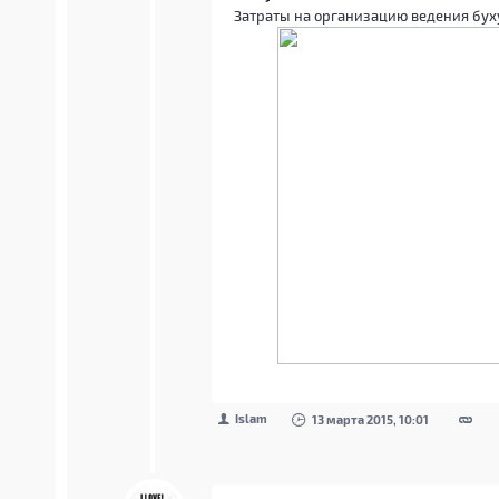
Затраты на организацию ведения буху
Islam
13 марта 2015, 10:01