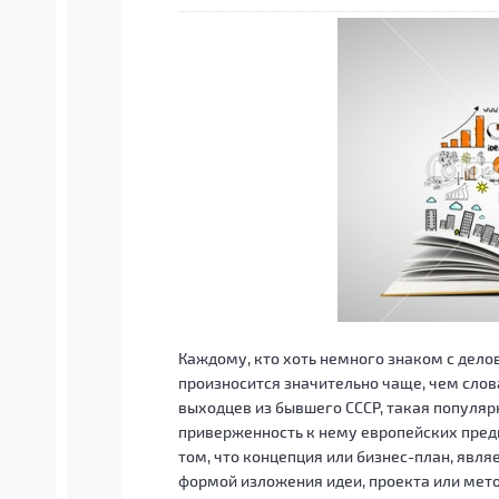
Каждому, кто хоть немного знаком с дело
произносится значительно чаще, чем слова
выходцев из бывшего СССР, такая популяр
приверженность к нему европейских пред
том, что концепция или бизнес-план, явл
формой изложения идеи, проекта или мето