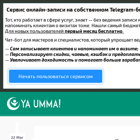
Сервис онлайн-записи на собственном Telegram-б
Тот, кто работает в сфере услуг, знает — без ведения записи
напоминать клиентам о визитах тоже. Нашли самый бюдже
Для новых пользователей
первый месяц бесплатно
.
Чат-бот для мастеров и специалистов, который упрощает ве
—
Сам записывает клиентов и напоминает им о визите;
—
Персонализирует скидки, чаевые, кэшбэк и предоплат
—
Увеличивает доходимость и помогает больше зараб
Начать пользоваться сервисом
22 Mar