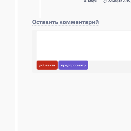
Kolya
22 марта 2015,
Оставить комментарий
добавить
предпросмотр