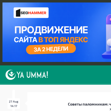
27 Aug
Советы паломникам: ч
14:17