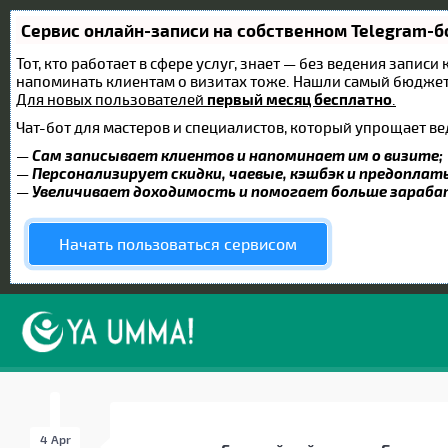
Сервис онлайн-записи на собственном Telegram-б
Тот, кто работает в сфере услуг, знает — без ведения записи
напоминать клиентам о визитах тоже. Нашли самый бюдже
Для новых пользователей
первый месяц бесплатно
.
Чат-бот для мастеров и специалистов, который упрощает ве
—
Сам записывает клиентов и напоминает им о визите;
—
Персонализирует скидки, чаевые, кэшбэк и предоплат
—
Увеличивает доходимость и помогает больше зараб
Начать пользоваться сервисом
4 Apr