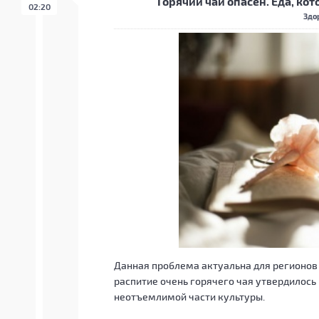
Горячий чай опасен. Еда, ко
02:20
Здо
Данная проблема актуальна для регионов (
распитие очень горячего чая утвердилось
неотъемлимой части культуры.