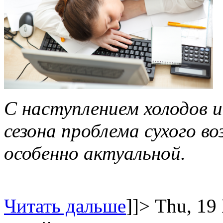
С наступлением холодов 
сезона проблема сухого в
особенно актуальной.
Читать дальше
]]>
Thu, 19