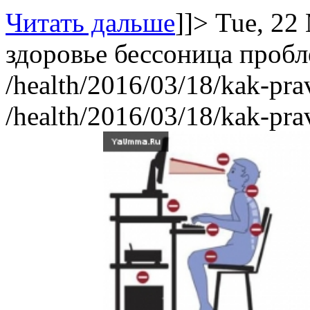
Читать дальше
]]>
Tue, 22
здоровье
бессоница
пробл
/health/2016/03/18/kak-pra
/health/2016/03/18/kak-pra