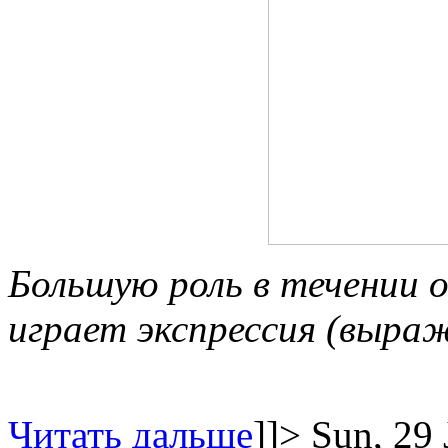
Большую роль в течении о
играет экспрессия (выраж
Читать дальше
]]>
Sun, 29