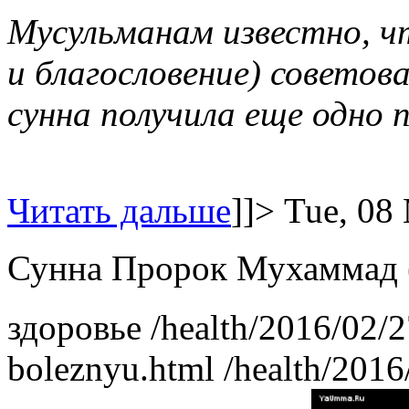
Мусульманам известно, ч
и благословение) советов
сунна получила еще одно
Читать дальше
]]>
Tue, 08
Сунна
здоровье
/health/2016/02/2
boleznyu.html
/health/2016