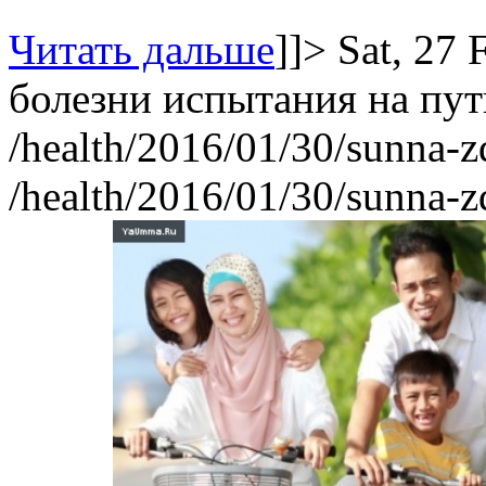
Читать дальше
]]>
Sat, 27
болезни
испытания на пут
/health/2016/01/30/sunna-z
/health/2016/01/30/sunna-z