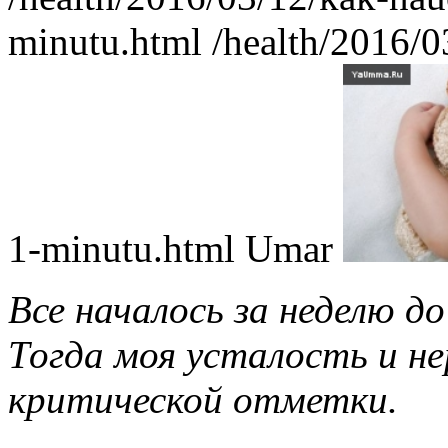
minutu.html
/health/2016/0
1-minutu.html
Umar
Все началось за неделю до
Тогда моя усталость и н
критической отметки.