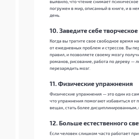
выявило, что чтение снимает психическое
погружен в мир, описанный в книге, и в 
день.
10. Заведите себе творческое
Когда вы тратите свое свободное время на 
от ежедневных проблем и стрессов. Вы пе
правил, и позволяете своему мозгу получ
романов, рисование, работа по дереву — 
перезарядить мозг.
11. Физические упражнения
Физические упражнения — это один из сам
что упражнения помогают избавиться от 
вещах, стать более дисциплинированным, 
12. Больше естественного све
Если человек слишком часто работает при 