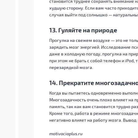
становится труднее сохранять внимание н
худшую сторону. Если вам часто приходит
случая выйти под солнышко — натуральный
13. Гуляйте на природе
Прогулка на свежем воздухе — это не толь
зарядить мозг энергией. Исследование пс
даже в холодную погоду, прогулка на при
при этом не брать с собой телефон и iPod,
перезарядкой мозга.
14. Прекратите многозадачн
Когда вы пытаетесь одновременно выполня
Многозадачность очень плохо влияет на пр
память, так как вам становится трудно ра
Кроме того, работа в режиме многозадачн
негативно влияет на работу мозга. Вывод
motivaciaplus.ru