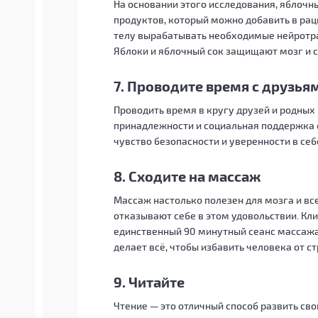
На основании этого исследования, яблочн
продуктов, который можно добавить в рац
телу вырабатывать необходимые нейротр
Яблоки и яблочный сок защищают мозг и 
7. Проводите время с друзья
Проводить время в кругу друзей и родных
принадлежности и социальная поддержка 
чувство безопасности и уверенности в себ
8. Сходите на массаж
Массаж настолько полезен для мозга и все
отказывают себе в этом удовольствии. Кл
единственный 90 минутный сеанс массажа 
делает всё, чтобы избавить человека от с
9. Читайте
Чтение — это отличный способ развить св