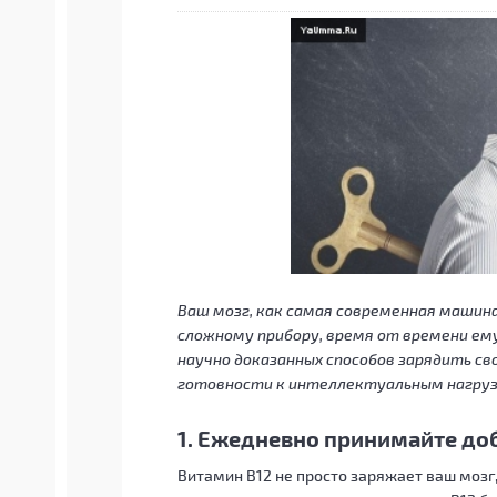
Ваш мозг, как самая современная машина
сложному прибору, время от времени е
научно доказанных способов зарядить сво
готовности к интеллектуальным нагруз
1. Ежедневно принимайте до
Витамин B12 не просто заряжает ваш мозг