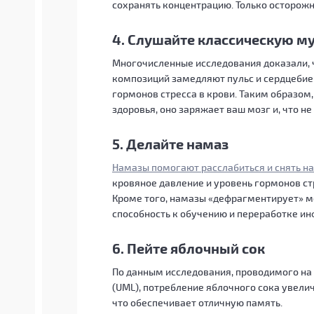
сохранять концентрацию. Только осторож
4. Слушайте классическую м
Многочисленные исследования доказали,
композиций замедляют пульс и сердцебие
гормонов стресса в крови. Таким образом
здоровья, оно заряжает ваш мозг и, что не
5. Делайте намаз
Намазы помогают расслабиться и снять н
кровяное давление и уровень гормонов ст
Кроме того, намазы «дефрагментирует» м
способность к обучению и переработке ин
6. Пейте яблочный сок
По данным исследования, проводимого на
(UML), потребление яблочного сока увел
что обеспечивает отличную память.