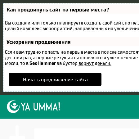
Как продвинуть сайт на первые места?
Вы создали или только планируете создать свой сайт, но не 
целый комплекс мероприятий, направленных на увеличение
Ускорение продвижения
Если вам трудно попасть на первые места в поиске самост
десятки раз, а первые результаты появляются уже в течение 
месяц, то в
SeoHammer
за бустер
вернут деньги.
Начать продвижение сайта