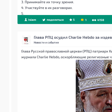
3. Принимайте их точку зрения.
4. Участвуйте в их разговорах.
5.
Islam
поделиться
5
1
4158
Глава РПЦ осудил Charlie Hebdo за изд
Новости и события
Глава Русской православной церкви (РПЦ) патриарх 
журнала Charlie Hebdo, оскорбляющие религиозные 