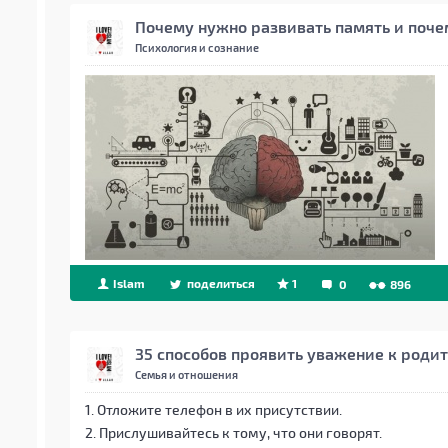
Почему нужно развивать память и поче
Психология и сознание
Islam
поделиться
1
0
896
35 способов проявить уважение к роди
Семья и отношения
1. Отложите телефон в их присутствии.
2. Прислушивайтесь к тому, что они говорят.