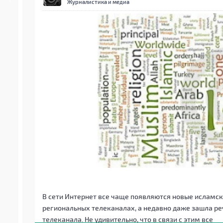
Журналистика и медиа
В сети Интернет все чаще появляются новые исламски
региональных телеканалах, а недавно даже зашла р
телеканала. Не удивительно, что в связи с этим все