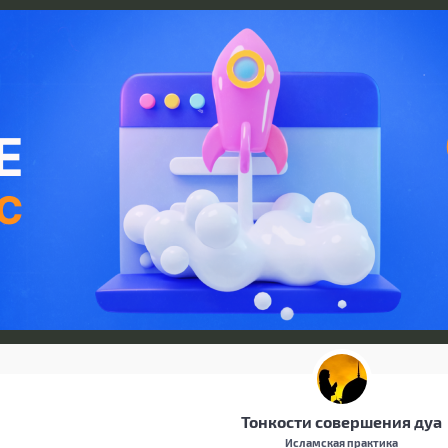
Тонкости совершения дуа
Исламская практика