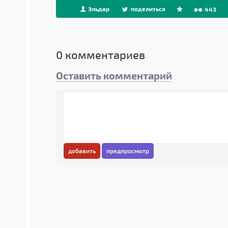
Эльдар
поделиться
443
0
комментариев
Оставить комментарий
добавить
предпросмотр