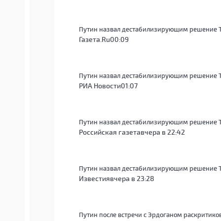
Путин назвал дестабилизирующим решение 
Газета.Ru
00:09
Путин назвал дестабилизирующим решение 
РИА Новости
01:07
Путин назвал дестабилизирующим решение 
Российская газета
вчера в 22:42
Путин назвал дестабилизирующим решение 
Известия
вчера в 23:28
Путин после встречи с Эрдоганом раскритик