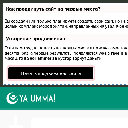
Как продвинуть сайт на первые места?
Вы создали или только планируете создать свой сайт, но не 
целый комплекс мероприятий, направленных на увеличение
Ускорение продвижения
Если вам трудно попасть на первые места в поиске самост
десятки раз, а первые результаты появляются уже в течение 
месяц, то в
SeoHammer
за бустер
вернут деньги.
Начать продвижение сайта