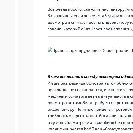
Все очень просто. Скажите инспектору, чт
багажнике и если он хочет убедиться в это
досмотра и снимает все на видеокамеру и
закона, который обязывает вас исполнить
В чем же разница между осмотром и до
И еще раз: разница осмотра автомобиля от
протокола не составляется, инспектор с р
машины и осматривает ее визуально, а в с
досмотра автомобиля требуется протокол,
видеокамеру. Понятые найдены, протокол 
требовать открыть капот, багажник или д
и сумок. Досмотр же автомобиля без прот
квалифицируется КоАП как «Самоуправств