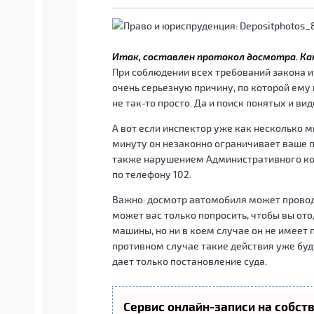
Итак, составлен протокол досмотра. Как
При соблюдении всех требований закона и
очень серьезную причину, по которой ему 
не так-то просто. Да и поиск понятых и в
А вот если инспектор уже как несколько м
минуту он незаконно ограничивает ваше 
также нарушением Административного код
по телефону 102.
Важно: досмотр автомобиля может провод
может вас только попросить, чтобы вы ото
машины, но ни в коем случае он не имеет 
противном случае такие действия уже буд
дает только постановление суда.
Сервис онлайн-записи на собст