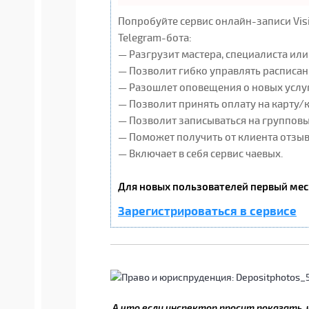
Попробуйте сервис онлайн-записи Vis
Telegram-бота:
— Разгрузит мастера, специалиста ил
— Позволит гибко управлять расписан
— Разошлет оповещения о новых услуг
— Позволит принять оплату на карту/
— Позволит записываться на группов
— Поможет получить от клиента отзывы
— Включает в себя сервис чаевых.
Для новых пользователей первый мес
Зарегистрироваться в сервисе
А что если инспектор просит показать, 