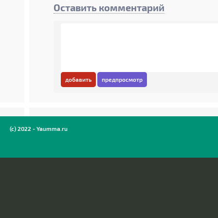
Оставить комментарий
добавить
предпросмотр
(c) 2022 - Yaumma.ru