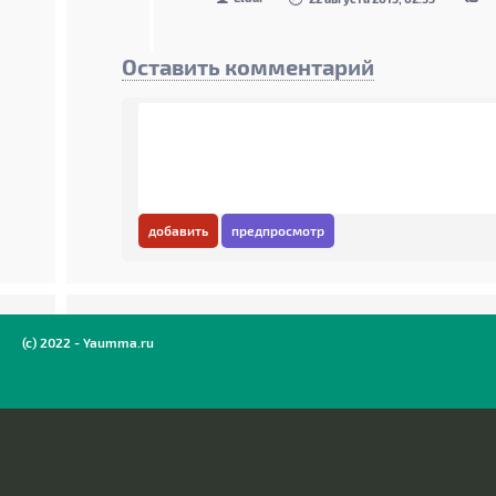
Оставить комментарий
добавить
предпросмотр
(c) 2022 - Yaumma.ru