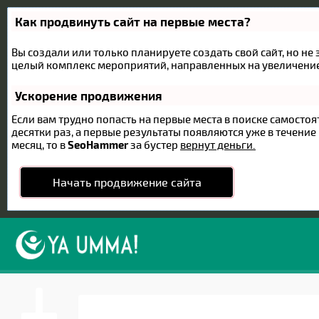
Как продвинуть сайт на первые места?
Вы создали или только планируете создать свой сайт, но не 
целый комплекс мероприятий, направленных на увеличение
Ускорение продвижения
Если вам трудно попасть на первые места в поиске самост
десятки раз, а первые результаты появляются уже в течение 
месяц, то в
SeoHammer
за бустер
вернут деньги.
Начать продвижение сайта