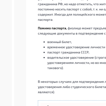
гражданина РФ, но надо отметить, что жи
постоянно носить паспорт с собой, т. к. н
содержит. Иногда для полицейского може
паспорта.
Помимо паспорта,
физлицо может предъяв
следующие документы в подтверждение с
военный билет;
временное удостоверение личности 
паспорт гражданина СССР;
водительское удостоверение (строго
удостоверениям личности, но во мно
такового).
В некоторых случаях для подтверждения 
удостоверения либо студенческого билета
являются).