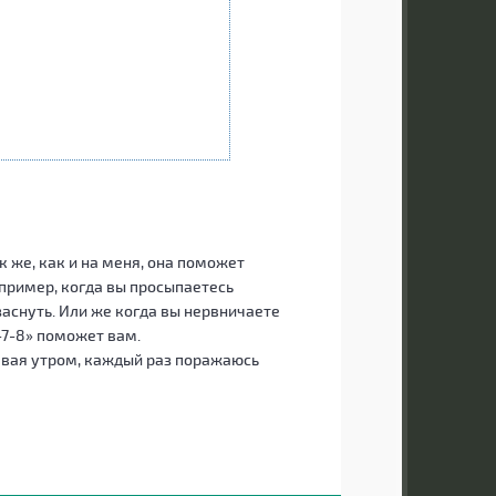
к же, как и на меня, она поможет
апример, когда вы просыпаетесь
аснуть. Или же когда вы нервничаете
7-8» поможет вам.
тавая утром, каждый раз поражаюсь