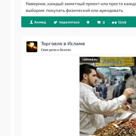
Наверное, каждый заметный проект или просто кажда
выбором: покупать физический или арендовать
Ахмед
поделиться
0
1549
Торговля в Исламе
Свое дело и бизнес