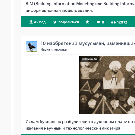
BIM (Building Information Modeling или Building Inf
информационная модель здания.
Ахмед
поделиться
0
12072
10 изобретений мусульман, изменивши
Наука и техника
Ислам буквально разбудил мир в духовном плане во в
изменил научный и технологический лик мира,