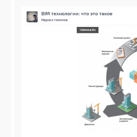
BIM технологии: что это такое
Наука и техника