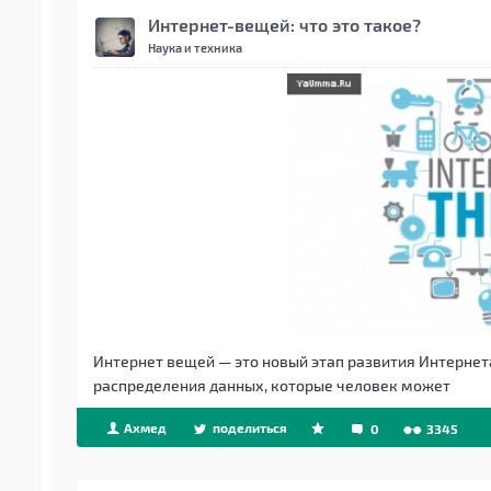
Интернет-вещей: что это такое?
Наука и техника
Интернет вещей — это новый этап развития Интернет
распределения данных, которые человек может
Ахмед
поделиться
0
3345