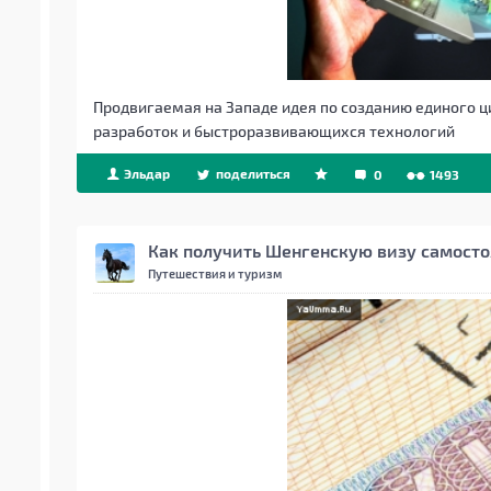
Продвигаемая на Западе идея по созданию единого 
разработок и быстроразвивающихся технологий
Эльдар
поделиться
0
1493
Как получить Шенгенскую визу самосто
Путешествия и туризм