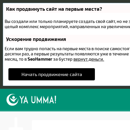
Как продвинуть сайт на первые места?
Вы создали или только планируете создать свой сайт, но не 
целый комплекс мероприятий, направленных на увеличение
Ускорение продвижения
Если вам трудно попасть на первые места в поиске самост
десятки раз, а первые результаты появляются уже в течение 
месяц, то в
SeoHammer
за бустер
вернут деньги.
Начать продвижение сайта