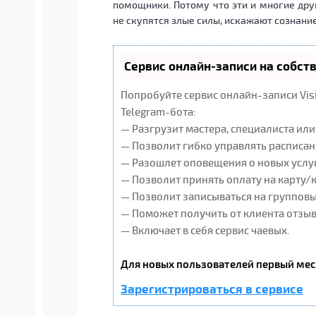
помощники. Потому что эти и многие дру
не скупятся злые силы, искажают сознание
Сервис онлайн-записи на собст
Попробуйте сервис онлайн-записи Vis
Telegram-бота:
— Разгрузит мастера, специалиста ил
— Позволит гибко управлять расписан
— Разошлет оповещения о новых услуг
— Позволит принять оплату на карту/
— Позволит записываться на группов
— Поможет получить от клиента отзывы
— Включает в себя сервис чаевых.
Для новых пользователей первый мес
Зарегистрироваться в сервисе