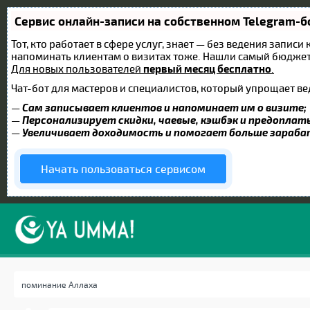
Сервис онлайн-записи на собственном Telegram-б
Тот, кто работает в сфере услуг, знает — без ведения записи
напоминать клиентам о визитах тоже. Нашли самый бюдже
Для новых пользователей
первый месяц бесплатно
.
Чат-бот для мастеров и специалистов, который упрощает ве
—
Сам записывает клиентов и напоминает им о визите;
—
Персонализирует скидки, чаевые, кэшбэк и предоплат
—
Увеличивает доходимость и помогает больше зараб
Начать пользоваться сервисом