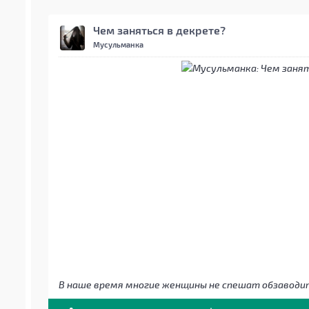
Чем заняться в декрете?
Мусульманка
В наше время многие женщины не спешат обзаводит