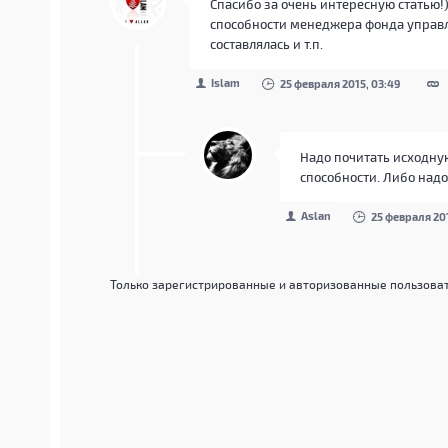
Спасибо за очень интересную статью!
способности менеджера фонда управл
составлялась и т.п.
Islam
25 февраля 2015, 03:49
Надо почитать исходную
способности. Либо надо
Aslan
25 февраля 201
Только зарегистрированные и авторизованные пользоват