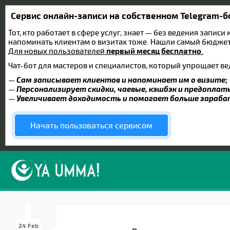
Сервис онлайн-записи на собственном Telegram-б
Тот, кто работает в сфере услуг, знает — без ведения записи
напоминать клиентам о визитах тоже. Нашли самый бюдже
Для новых пользователей
первый месяц бесплатно
.
Чат-бот для мастеров и специалистов, который упрощает ве
—
Сам записывает клиентов и напоминает им о визите;
—
Персонализирует скидки, чаевые, кэшбэк и предоплат
—
Увеличивает доходимость и помогает больше зараб
Начать пользоваться сервисом
24 Feb