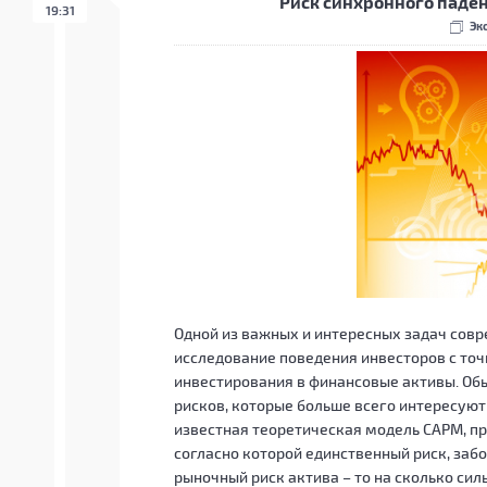
Риск синхронного паден
19:31
Эк
Одной из важных и интересных задач сов
исследование поведения инвесторов с то
инвестирования в финансовые активы. Обы
рисков, которые больше всего интересуют
известная теоретическая модель CAPM, пр
согласно которой единственный риск, заб
рыночный риск актива – то на сколько силь