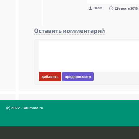
Islam
29 марта 2015,
Оставить комментарий
добавить
предпросмотр
(c) 2022 - Yaumma.ru