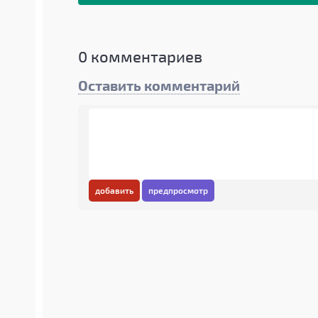
0
комментариев
Оставить комментарий
добавить
предпросмотр