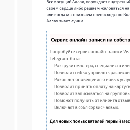
Всемогущий Аллах, порождает внутренний
своем сердце либо решаем жаловаться на 
или когда мы признаем превосходство Вол
Аллах знает лучше.
Сервис онлайн-записи на собст
Попробуйте сервис онлайн-записи Vis
Telegram-бота:
— Разгрузит мастера, специалиста ил
— Позволит гибко управлять расписан
— Разошлет оповещения о новых услуг
— Позволит принять оплату на карту/
— Позволит записываться на группов
— Поможет получить от клиента отзывы
— Включает в себя сервис чаевых.
Для новых пользователей первый мес