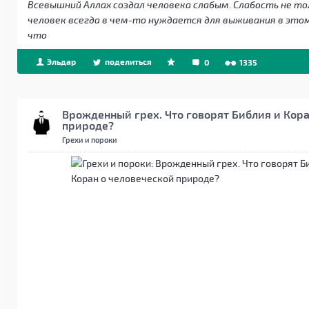
Всевышний Аллах создал человека слабым. Слабость не то
человек всегда в чем-то нуждается для выживания в этом 
что
Эльдар
поделиться
0
1335
Врожденный грех. Что говорят Библия и Кора
природе?
Грехи и пороки