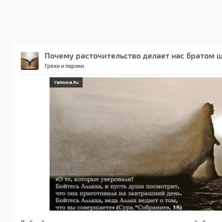
Почему расточительство делает нас братом 
Грехи и пороки