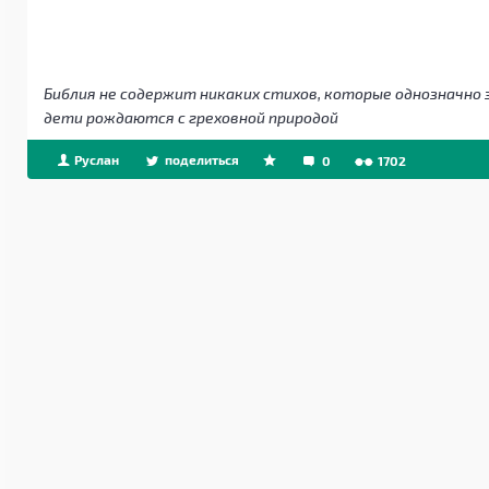
Библия не содержит никаких стихов, которые однозначно 
дети рождаются с греховной природой
Руслан
поделиться
0
1702