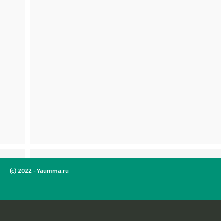
(c) 2022 - Yaumma.ru