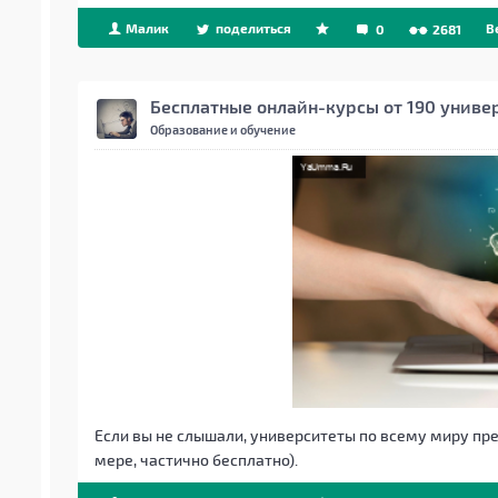
Малик
поделиться
B
0
2681
Бесплатные онлайн-курсы от 190 униве
Образование и обучение
Если вы не слышали, университеты по всему миру пре
мере, частично бесплатно).