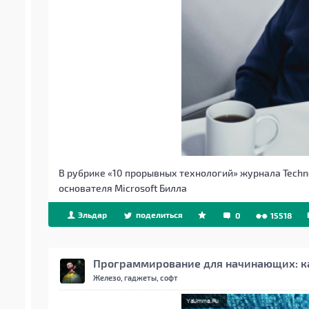
В рубрике «10 прорывных технологий» журнала Techn
основателя Microsoft Билла
Эльдар
поделиться
0
15518
Программирование для начинающих: как
Железо, гаджеты, софт