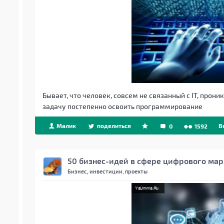
Бывает, что человек, совсем не связанный с IT, прон
задачу постепенно освоить программирование
Малик
поделиться
B
0
1592
50 бизнес-идей в сфере цифрового мар
Бизнес, инвестиции, проекты