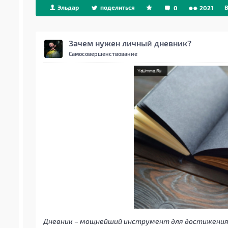
Эльдар
поделиться
B
0
2021
Зачем нужен личный дневник?
Самосовершенствование
Дневник – мощнейший инструмент для достижения 