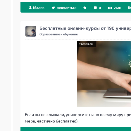
Малик
поделиться
B
0
2681
Бесплатные онлайн-курсы от 190 униве
Образование и обучение
Если вы не слышали, университеты по всему миру пре
мере, частично бесплатно).