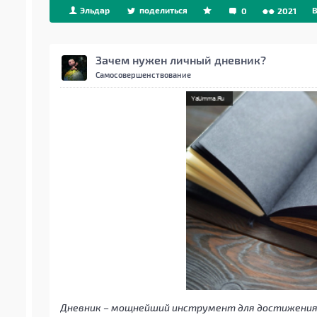
Эльдар
поделиться
B
0
2021
Зачем нужен личный дневник?
Самосовершенствование
Дневник – мощнейший инструмент для достижения 