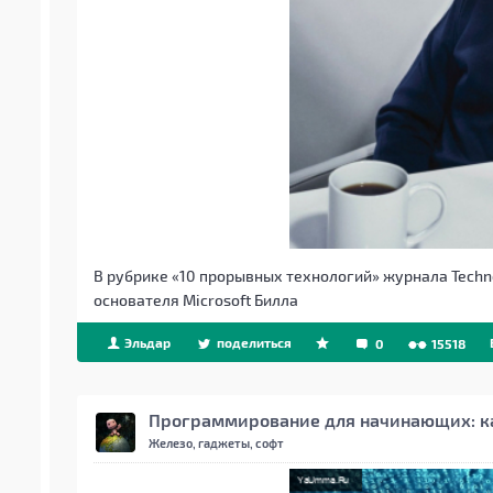
В рубрике «10 прорывных технологий» журнала Techn
основателя Microsoft Билла
Эльдар
поделиться
0
15518
Программирование для начинающих: как
Железо, гаджеты, софт