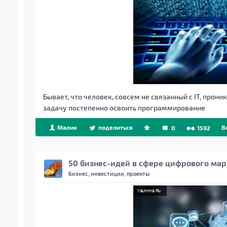
Бывает, что человек, совсем не связанный с IT, прон
задачу постепенно освоить программирование
Малик
поделиться
B
0
1592
50 бизнес-идей в сфере цифрового мар
Бизнес, инвестиции, проекты