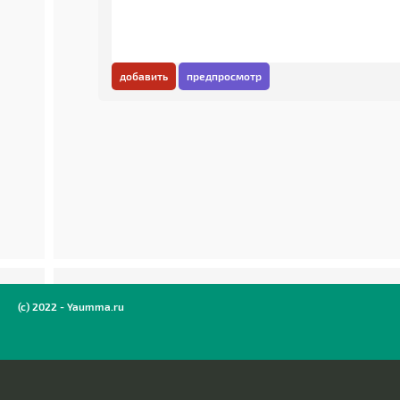
добавить
предпросмотр
(c) 2022 - Yaumma.ru