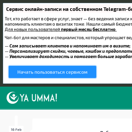
Сервис онлайн-записи на собственном Telegram-б
Тот, кто работает в сфере услуг, знает — без ведения записи
напоминать клиентам о визитах тоже. Нашли самый бюдже
Для новых пользователей
первый месяц бесплатно
.
Чат-бот для мастеров и специалистов, который упрощает ве
—
Сам записывает клиентов и напоминает им о визите;
—
Персонализирует скидки, чаевые, кэшбэк и предоплат
—
Увеличивает доходимость и помогает больше зараб
Начать пользоваться сервисом
16 Feb