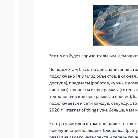
Этот мир будет горизонтальным: демокра
По подсчетам Cisco, на день написания эти
подключено 14,9 млрд объектов, включая
доступа), предметы (роботов, «умные дом
системы), процессы и программы (сетевых
технологические программы и прочее), ба
подключается к сети каждую секунду. Это
2020 г. Internet of things уже больше, чем
Есть разные идеи о том, как влияет столь
коммуникаций на людей. Джеральд Крэбтр
развития своего интеллекта и теперь глу