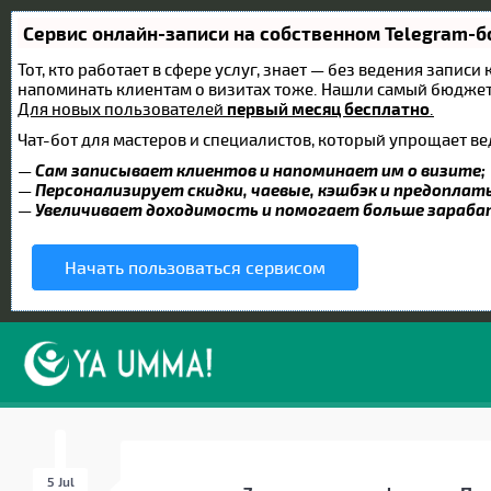
Сервис онлайн-записи на собственном Telegram-б
Тот, кто работает в сфере услуг, знает — без ведения записи
напоминать клиентам о визитах тоже. Нашли самый бюдже
Для новых пользователей
первый месяц бесплатно
.
Чат-бот для мастеров и специалистов, который упрощает ве
—
Сам записывает клиентов и напоминает им о визите;
—
Персонализирует скидки, чаевые, кэшбэк и предоплат
—
Увеличивает доходимость и помогает больше зараб
Начать пользоваться сервисом
5 Jul