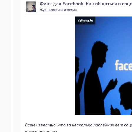
Фикх для Facebook. Как общаться в соц
Журналистика и медиа
Всем известно, что за несколько последних лет со
коммуникациях.